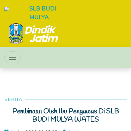
SLB BUDI
MULYA
BERITA
Pembinaan Oleh Ibu Pengawas Di SLB
BUDI MULYA WATES