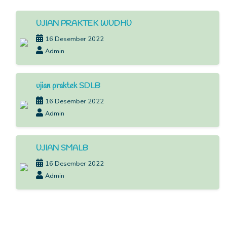
UJIAN PRAKTEK WUDHU
16 Desember 2022
Admin
ujian praktek SDLB
16 Desember 2022
Admin
UJIAN SMALB
16 Desember 2022
Admin