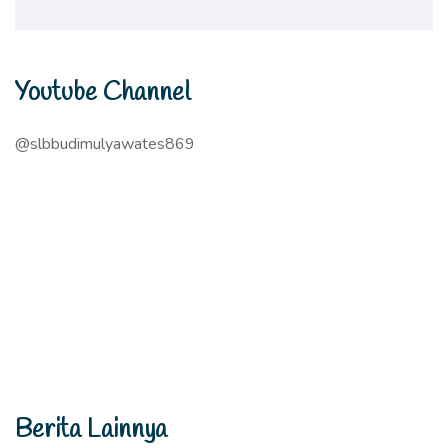
Youtube Channel
@slbbudimulyawates869
Berita Lainnya