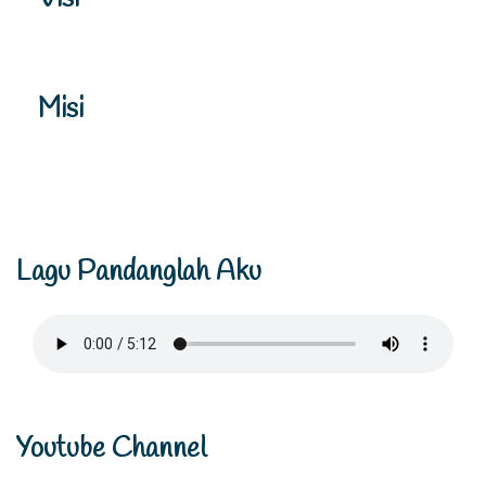
Misi
Lagu Pandanglah Aku
Youtube Channel