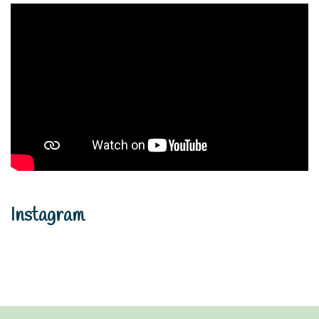
Instagram