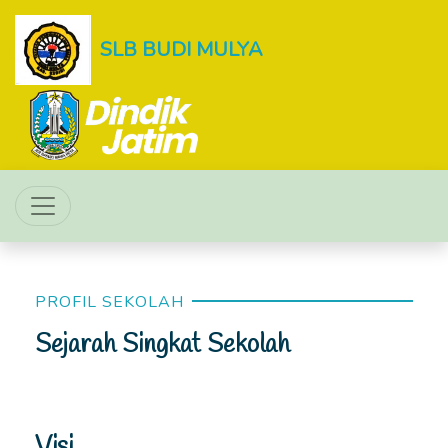
SLB BUDI MULYA
PROFIL SEKOLAH
Sejarah Singkat Sekolah
Visi